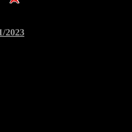
1/2023