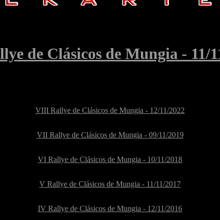
llye de Clásicos de Mungia - 11/1
VIII Rallye de Clásicos de Mungia - 12/11/2022
VII Rallye de Clásicos de Mungia - 09/11/2019
VI Rallye de Clásicos de Mungia - 10/11/2018
V Rallye de Clásicos de Mungia - 11/11/2017
IV Rallye de Clásicos de Mungia - 12/11/2016