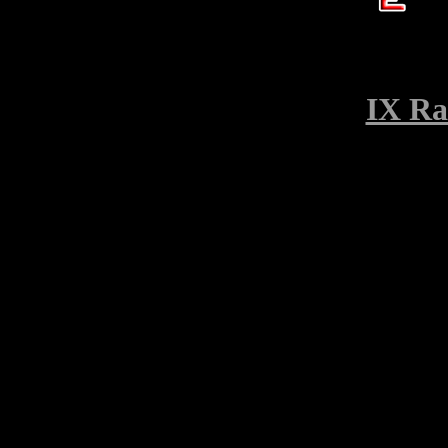
IX Ra