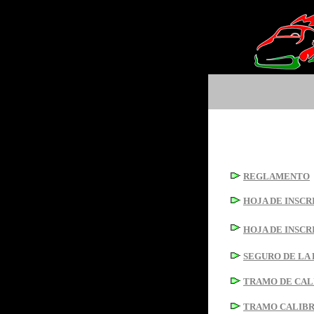
REGLAMENTO
HOJA DE INSCR
HOJA DE INSCR
SEGURO DE LA
TRAMO DE CAL
TRAMO CALIBR