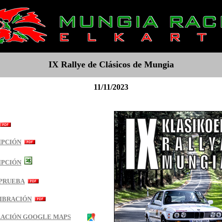
IX Rallye de Clásicos de Mungia
11/11/2023
IPCIÓN
IPCIÓN
 PRUEBA
IBRACIÓN
ACIÓN GOOGLE MAPS